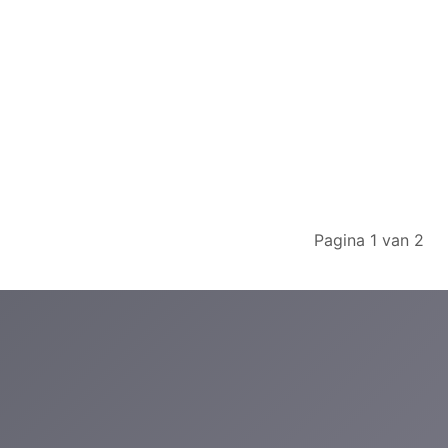
Pagina 1 van 2