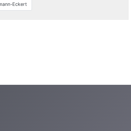
mann-Eckert