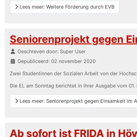
Lees meer: Weitere Förderung durch EVB
Seniorenprojekt gegen Ei
Details
Geschreven door:
Super User
Gepubliceerd: 02 november 2020
Zwei Studentinnen der Sozialen Arbeit von der Hochs
Die EL am Sonntag berichtet in ihrer Ausgabe vom 01
Lees meer: Seniorenprojekt gegen Einsamkeit im Al
Ab sofort ist FRIDA in H