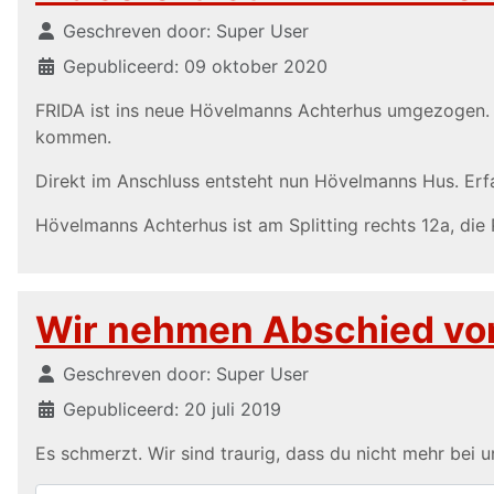
Details
Geschreven door:
Super User
Gepubliceerd: 09 oktober 2020
FRIDA ist ins neue Hövelmanns Achterhus umgezogen. D
kommen.
Direkt im Anschluss entsteht nun Hövelmanns Hus. Er
Hövelmanns Achterhus ist am Splitting rechts 12a, die 
Wir nehmen Abschied vo
Details
Geschreven door:
Super User
Gepubliceerd: 20 juli 2019
Es schmerzt. Wir sind traurig, dass du nicht mehr bei un