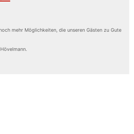
noch mehr Möglichkeiten, die unseren Gästen zu Gute
s Hövelmann.