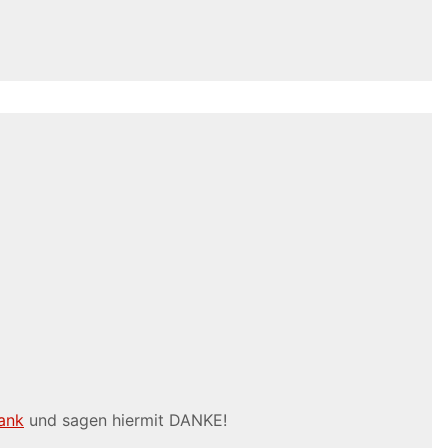
ank
und sagen hiermit DANKE!