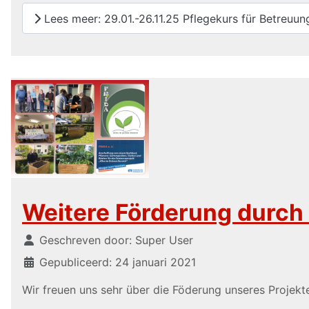
Lees meer: 29.01.-26.11.25 Pflegekurs für Betreuun
Weitere Förderung durch
Details
Geschreven door:
Super User
Gepubliceerd: 24 januari 2021
Wir freuen uns sehr über die Föderung unseres Projekt