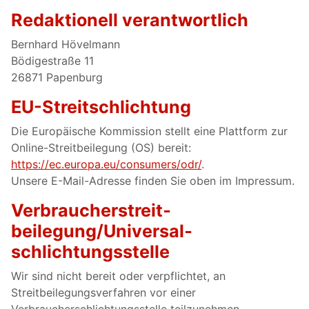
Redaktionell verantwortlich
Bernhard Hövelmann
Bödigestraße 11
26871 Papenburg
EU-Streitschlichtung
Die Europäische Kommission stellt eine Plattform zur
Online-Streitbeilegung (OS) bereit:
https://ec.europa.eu/consumers/odr/
.
Unsere E-Mail-Adresse finden Sie oben im Impressum.
Verbraucher­streit­
beilegung/Universal­
schlichtungs­stelle
Wir sind nicht bereit oder verpflichtet, an
Streitbeilegungsverfahren vor einer