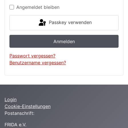
Angemeldet bleiben
Passkey verwenden
Anmelden
Passwort vergessen?
Benutzername vergessen?
Login
Cookie-Einstellungen
Postanschrift:
FRIDA e.V.